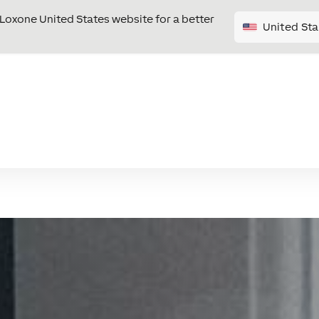
e Loxone United States website for a better
United Sta