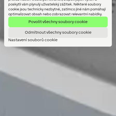
poskytli vám plynulý uživatelský zážitek. Některé soubory
cookie jsou technicky nezbytné, zatímco jiné nám pomáhají
optimalizovat obsah nebo zobrazovat relevantní nabídky.
Povolit všechny soubory cookie
Odmítnout všechny soubory cookie
Nastavení souborů cookie