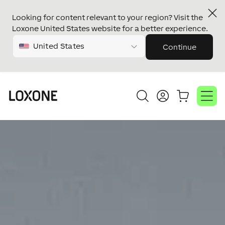
Looking for content relevant to your region? Visit the
Loxone United States website for a better experience.
United States
Continue