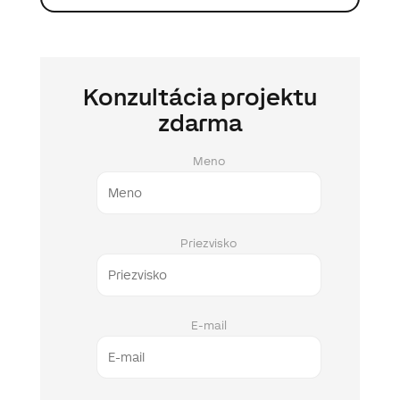
Konzultácia projektu
zdarma
Meno
Priezvisko
E-mail