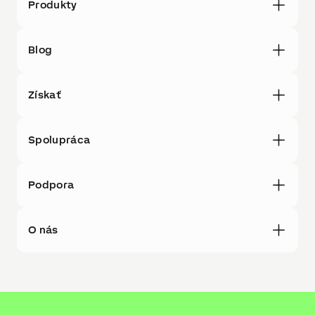
Produkty
Blog
Získať
Spolupráca
Podpora
O nás