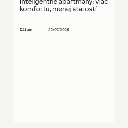
Inteligentné apartmány: Viac
komfortu, menej starostí
Dátum
22/07/2026