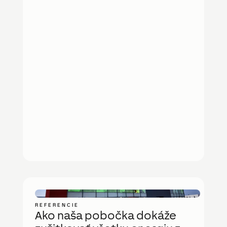
REFERENCIE
Ako naša pobočka dokáže