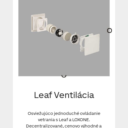
Leaf Ventilácia
Osviežujúco jednoduché ovládanie
vetrania s Leaf a LOXONE.
Decentralizované, cenovo výhodné a