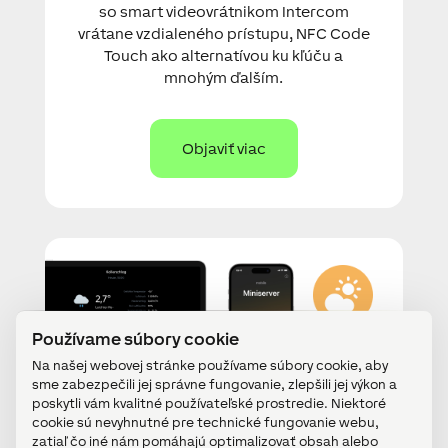
so smart videovrátnikom Intercom
vrátane vzdialeného prístupu, NFC Code
Touch ako alternatívou ku kľúču a
mnohým ďalším.
Objaviť viac
Používame súbory cookie
Na našej webovej stránke používame súbory cookie, aby
sme zabezpečili jej správne fungovanie, zlepšili jej výkon a
poskytli vám kvalitné používateľské prostredie. Niektoré
cookie sú nevyhnutné pre technické fungovanie webu,
zatiaľ čo iné nám pomáhajú optimalizovať obsah alebo