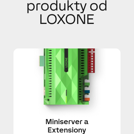
produkty od
LOXONE
Miniserver a
Extensiony