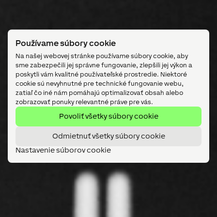
Používame súbory cookie
Na našej webovej stránke používame súbory cookie, aby
sme zabezpečili jej správne fungovanie, zlepšili jej výkon a
poskytli vám kvalitné používateľské prostredie. Niektoré
cookie sú nevyhnutné pre technické fungovanie webu,
zatiaľ čo iné nám pomáhajú optimalizovať obsah alebo
zobrazovať ponuky relevantné práve pre vás.
Povoliť všetky súbory cookie
Odmietnuť všetky súbory cookie
Nastavenie súborov cookie