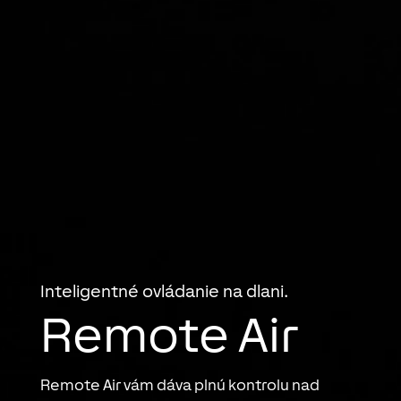
Inteligentné ovládanie na dlani.
Remote Air
Remote Air vám dáva plnú kontrolu nad