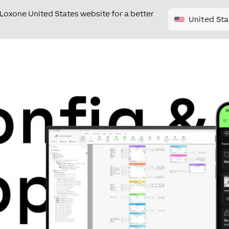
e Loxone United States website for a better
United Sta