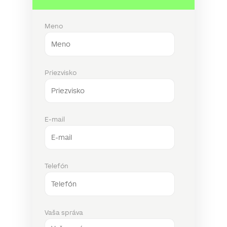
Meno
Priezvisko
E-mail
Telefón
Vaša správa