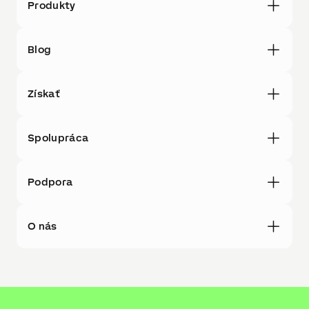
Produkty
Blog
Získať
Spolupráca
Podpora
O nás