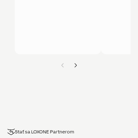
Stať sa LOXONE Partnerom