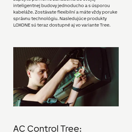
inteligentnej budovy jednoducho a s úsporou
kabeláže. Zostávate flexibilní a máte vždy poruke
správnu technológiu. Nasledujúce produkty
LOXONE sú teraz dostupné aj vo variante Tree.
AC Control Tree: