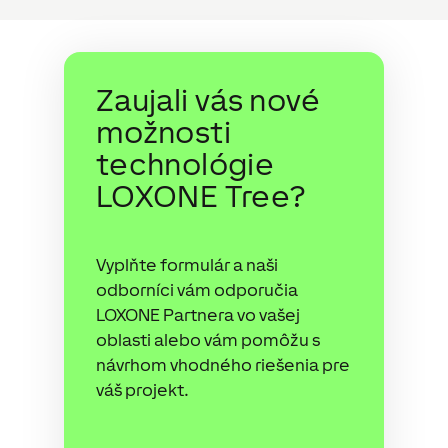
Zaujali vás nové
možnosti
technológie
LOXONE Tree?
Vyplňte formulár a naši
odborníci vám odporučia
LOXONE Partnera vo vašej
oblasti alebo vám pomôžu s
návrhom vhodného riešenia pre
váš projekt.