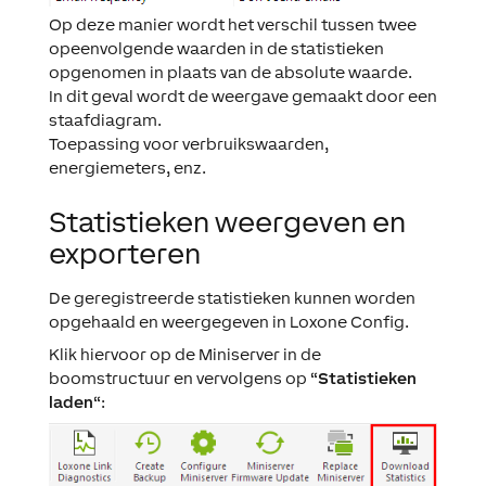
Op deze manier wordt het verschil tussen twee
opeenvolgende waarden in de statistieken
opgenomen in plaats van de absolute waarde.
In dit geval wordt de weergave gemaakt door een
staafdiagram.
Toepassing voor verbruikswaarden,
energiemeters, enz.
Statistieken weergeven en
exporteren
De geregistreerde statistieken kunnen worden
opgehaald en weergegeven in Loxone Config.
Klik hiervoor op de Miniserver in de
boomstructuur en vervolgens op “
Statistieken
laden
“: