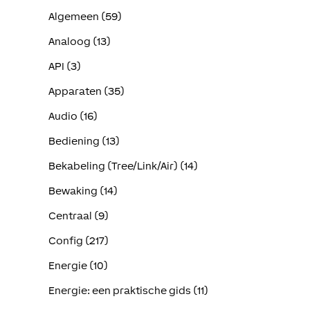
Algemeen (59)
Analoog (13)
API (3)
Apparaten (35)
Audio (16)
Bediening (13)
Bekabeling (Tree/Link/Air) (14)
Bewaking (14)
Centraal (9)
Config (217)
Energie (10)
Energie: een praktische gids (11)