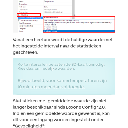
Vanaf een heel uur wordt de huidige waarde met
het ingestelde interval naar de statistieken
geschreven.
Korte intervallen belasten de SD-kaart onnodig.
Kies daarom redelijke waarden.
Bijvoorbeeld, voor kamertemperaturen zijn
10 minuten meer dan voldoende.
Statistieken met gemiddelde waarde zijn niet
langer beschikbaar sinds Loxone Config 12.0.
Indien een gemiddelde waarde gewenst is, kan
dit voor een ingang worden ingesteld onder
“Gevoeligheid”: