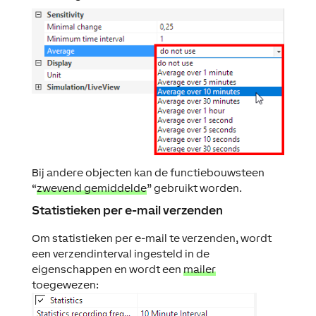
Bij andere objecten kan de functiebouwsteen
“
zwevend gemiddelde
” gebruikt worden.
Statistieken per e-mail verzenden
Om statistieken per e-mail te verzenden, wordt
een verzendinterval ingesteld in de
eigenschappen en wordt een
mailer
toegewezen: