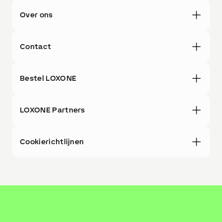
Over ons
Contact
Bestel LOXONE
LOXONE Partners
Cookierichtlijnen