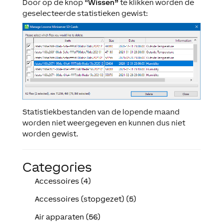
Door op de knop “
Wissen”
te klikken worden de
geselecteerde statistieken gewist:
Statistiekbestanden van de lopende maand
worden niet weergegeven en kunnen dus niet
worden gewist.
Categories
Accessoires (4)
Accessoires (stopgezet) (5)
Air apparaten (56)