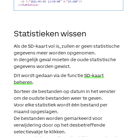
Statistieken wissen
Als de SD-kaart vol is, zullen er geen statistische
gegevens meer worden opgenomen.
In dergelijk geval moeten de oude statistische
gegevens worden gewist.
Dit wordt gedaan via de functie
SD-kaart
beheren
.
Sorteer de bestanden op datum in het venster
om de oudste bestanden weer te geven.
Voor elke statistiek wordt één bestand per
maand opgeslagen.
De bestanden worden gemarkeerd voor
verwijdering door op het desbetreffende
selectievakje te klikken.