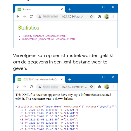
Vervolgens kan op een statistiek worden geklikt
om de gegevens in een .xml-bestand weer te
geven: