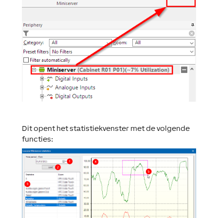
Dit opent het statistiekvenster met de volgende
functies: