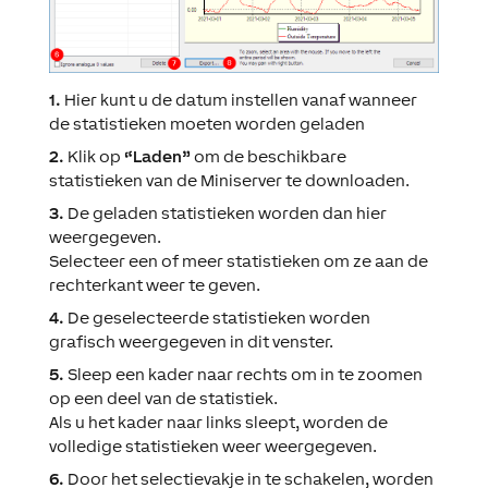
1.
Hier kunt u de datum instellen vanaf wanneer
de statistieken moeten worden geladen
2.
Klik op
“Laden”
om de beschikbare
statistieken van de Miniserver te downloaden.
3.
De geladen statistieken worden dan hier
weergegeven.
Selecteer een of meer statistieken om ze aan de
rechterkant weer te geven.
4.
De geselecteerde statistieken worden
grafisch weergegeven in dit venster.
5.
Sleep een kader naar rechts om in te zoomen
op een deel van de statistiek.
Als u het kader naar links sleept, worden de
volledige statistieken weer weergegeven.
6.
Door het selectievakje in te schakelen, worden