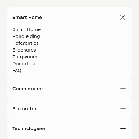
Smart Home
Smart Home
Rondleiding
Referenties
Brochures
Zorgwonen
Domotica
FAQ
Commercieel
Producten
Technologieën