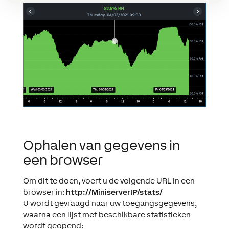
Ophalen van gegevens in
een browser
Om dit te doen, voert u de volgende URL in een
browser in:
http://MiniserverIP/stats/
U wordt gevraagd naar uw toegangsgegevens,
waarna een lijst met beschikbare statistieken
wordt geopend: