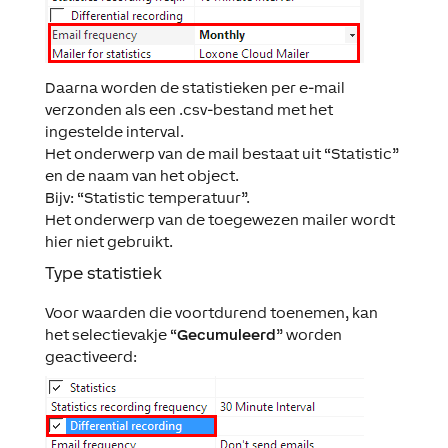
Daarna worden de statistieken per e-mail
verzonden als een .csv-bestand met het
ingestelde interval.
Het onderwerp van de mail bestaat uit “Statistic”
en de naam van het object.
Bijv: “Statistic temperatuur”.
Het onderwerp van de toegewezen mailer wordt
hier niet gebruikt.
Type statistiek
Voor waarden die voortdurend toenemen, kan
het selectievakje “
Gecumuleerd
” worden
geactiveerd: