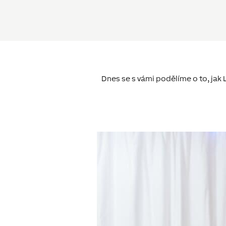
Dnes se s vámi podělíme o to, jak 