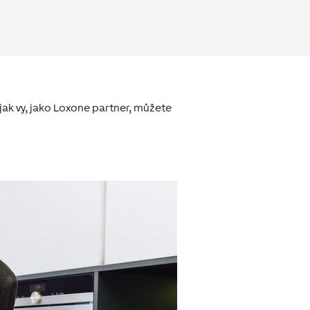
jak vy, jako Loxone partner, můžete