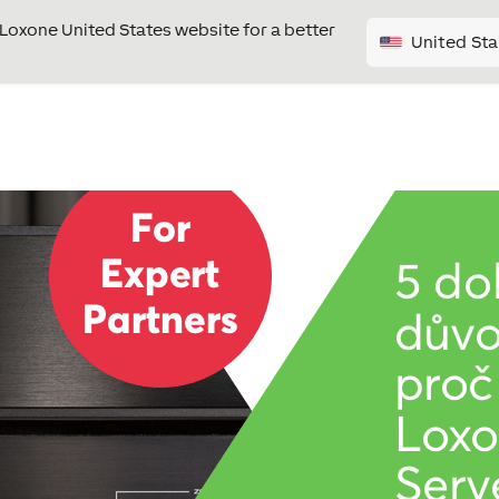
e Loxone United States website for a better
United Sta