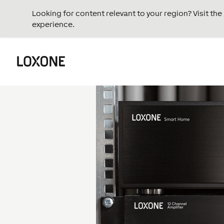
Looking for content relevant to your region? Visit th
experience.