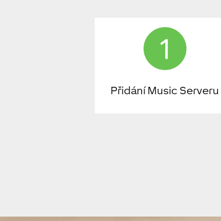
Přidání Music Serveru