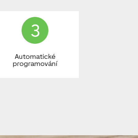
Automatické
programování