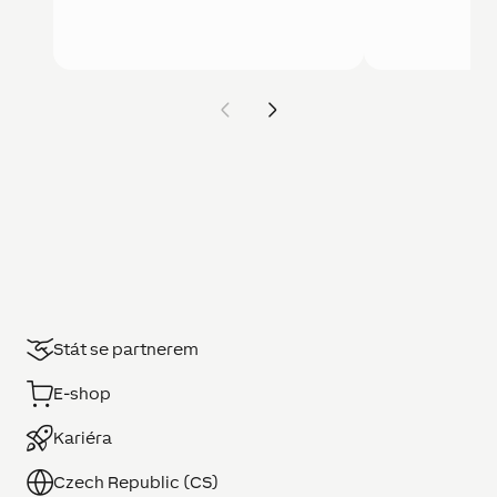
Stát se partnerem
E-shop
Kariéra
Czech Republic (CS)