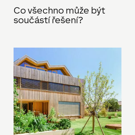
Co všechno může být
součástí řešení?