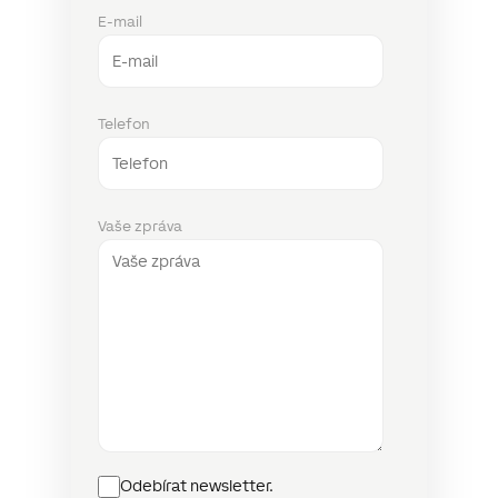
E-mail
Telefon
Vaše zpráva
Newsletter
Odebírat newsletter.