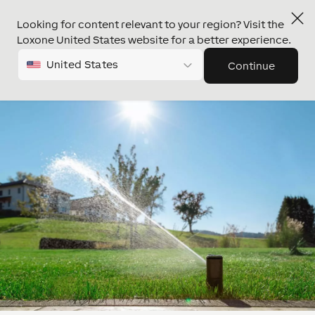
Looking for content relevant to your region? Visit the
Loxone United States website for a better experience.
United States
Continue