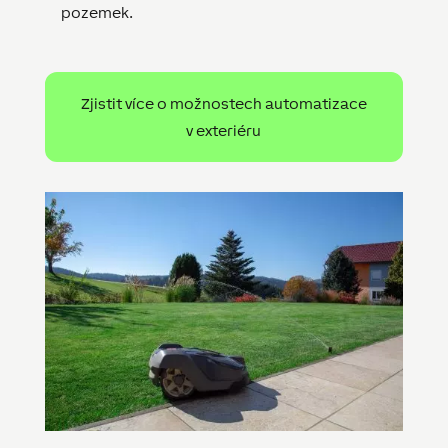
pozemek.
Zjistit více o možnostech automatizace
v exteriéru