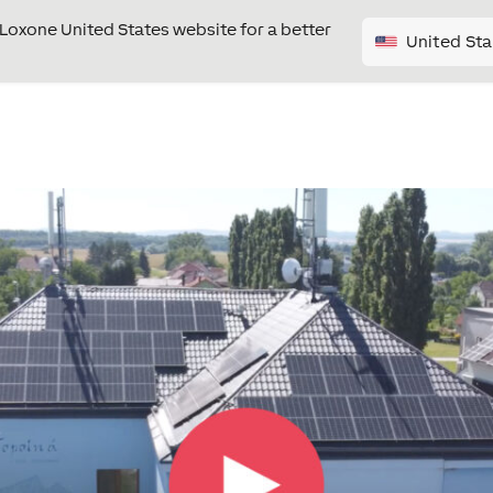
e Loxone United States website for a better
United Sta