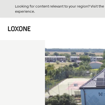
Looking for content relevant to your region? Visit th
experience.