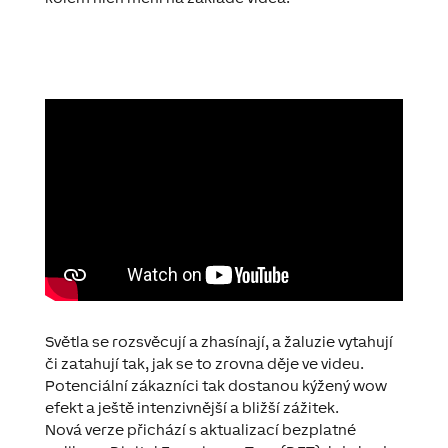
Světla se rozsvěcují a zhasínají, a žaluzie vytahují
či zatahují tak, jak se to zrovna děje ve videu.
Potenciální zákazníci tak dostanou kýžený wow
efekt a ještě intenzivnější a bližší zážitek.
Nová verze přichází s aktualizací bezplatné