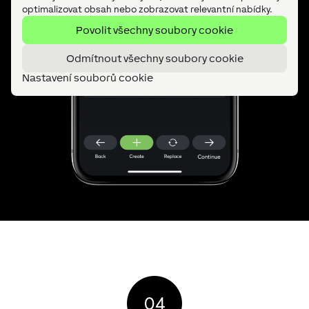
optimalizovat obsah nebo zobrazovat relevantní nabídky.
Povolit všechny soubory cookie
Odmítnout všechny soubory cookie
Nastavení souborů cookie