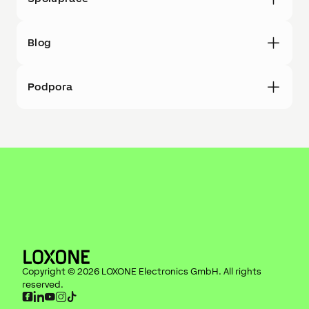
Blog
Podpora
Copyright ©
2026
LOXONE Electronics GmbH
. All rights
reserved.