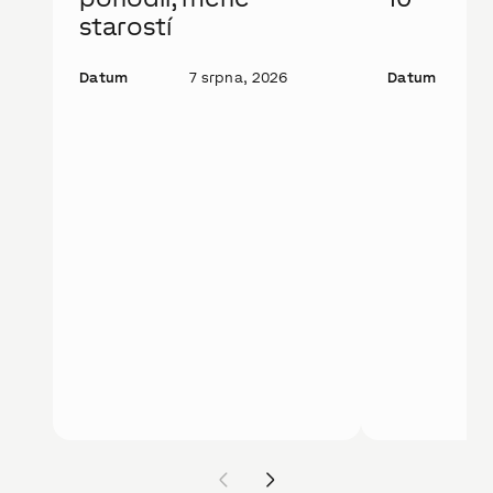
starostí
Datum
7 srpna, 2026
Datum