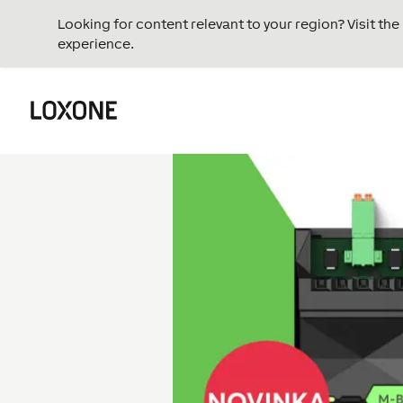
Looking for content relevant to your region? Visit th
experience.