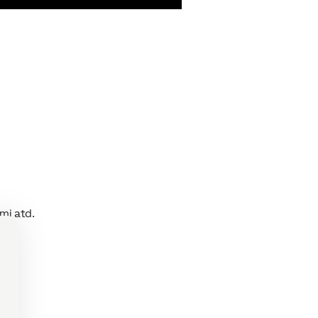
mi atd.