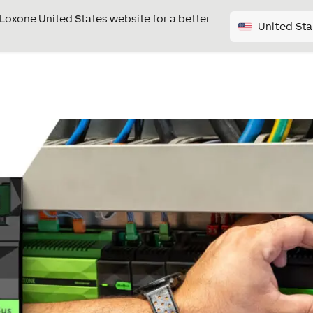
e Loxone United States website for a better
United Sta