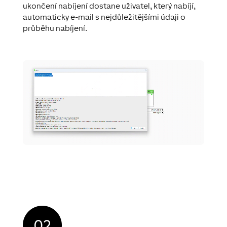
ukončení nabíjení dostane uživatel, který nabíjí,
automaticky e-mail s nejdůležitějšími údaji o
průběhu nabíjení.