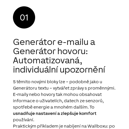
Generátor e-mailu a
Generátor hovoru:
Automatizovaná,
individuální upozornění
S těmito novými bloky lze – podobně jako u
Generátoru textu – vytvářet zprávy s proměnnými.
E-maily nebo hovory tak mohou obsahovat
informace o uživatelích, datech ze senzorů,
spotřebě energie a mnohém dalším. To
usnadňuje nastavení a zlepšuje komfort
používání.
Praktickým příkladem je nabíjení na Wallboxu: po