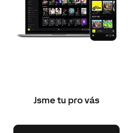
Jsme tu pro vás