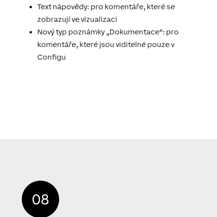
Text nápovědy: pro komentáře, které se
zobrazují ve vizualizaci
Nový typ poznámky „Dokumentace“: pro
komentáře, které jsou viditelné pouze v
Configu