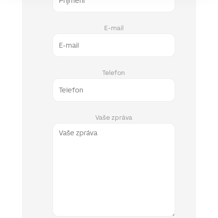
E-mail
Telefon
Vaše zpráva