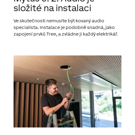
složité na instalaci
Ve skutečnosti nemusíte být kovaný audio
specialista. Instalace je podobně snadná, jako
zapojení prvků Tree, a zvládne ji každý elektrikář.