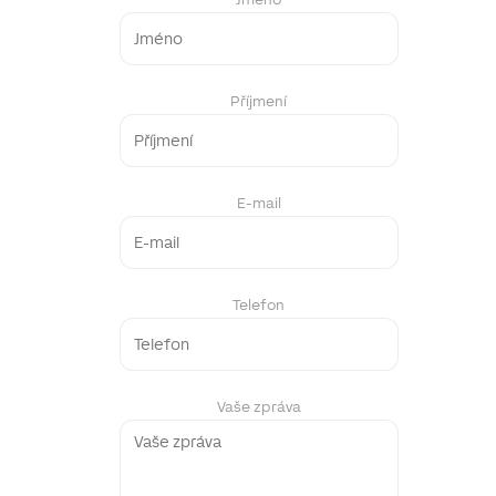
Příjmení
E-mail
Telefon
Vaše zpráva