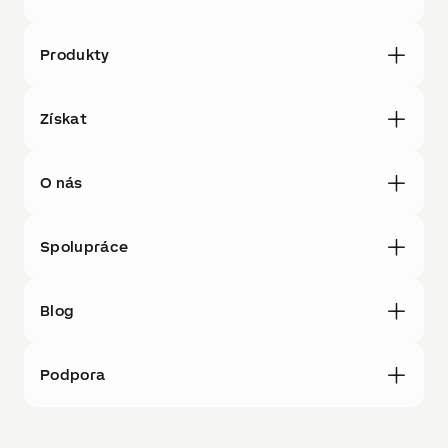
Produkty
Získat
O nás
Spolupráce
Blog
Podpora