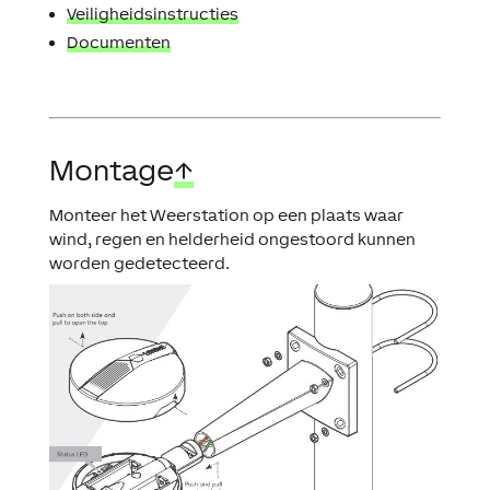
Veiligheidsinstructies
Documenten
Montage
↑
Monteer het Weerstation op een plaats waar
wind, regen en helderheid ongestoord kunnen
worden gedetecteerd.