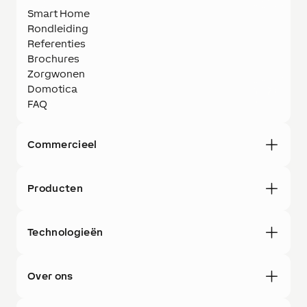
Smart Home
Rondleiding
Referenties
Brochures
Zorgwonen
Domotica
FAQ
Commercieel
Producten
Technologieën
Over ons