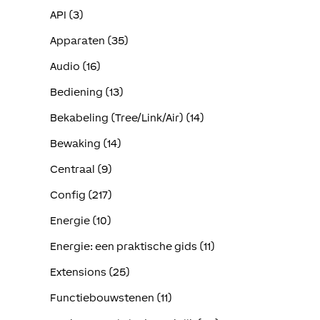
API (3)
Apparaten (35)
Audio (16)
Bediening (13)
Bekabeling (Tree/Link/Air) (14)
Bewaking (14)
Centraal (9)
Config (217)
Energie (10)
Energie: een praktische gids (11)
Extensions (25)
Functiebouwstenen (11)