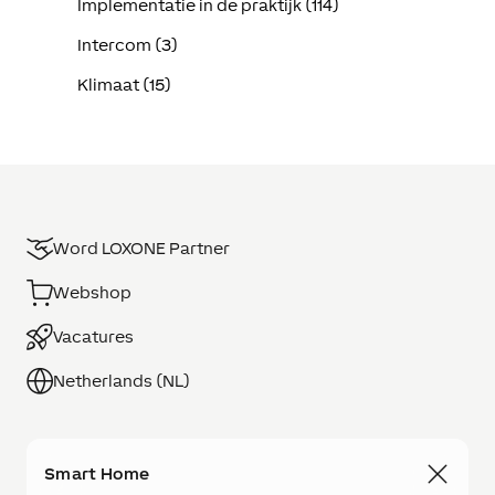
Implementatie in de praktijk (114)
Intercom (3)
Klimaat (15)
Word LOXONE Partner
Webshop
Vacatures
Netherlands (NL)
Smart Home