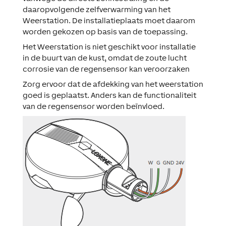
daaropvolgende zelfverwarming van het
Weerstation. De installatieplaats moet daarom
worden gekozen op basis van de toepassing.
Het Weerstation is niet geschikt voor installatie
in de buurt van de kust, omdat de zoute lucht
corrosie van de regensensor kan veroorzaken
Zorg ervoor dat de afdekking van het weerstation
goed is geplaatst. Anders kan de functionaliteit
van de regensensor worden beïnvloed.