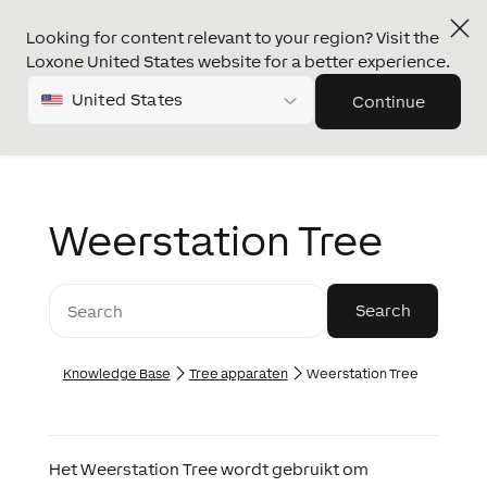
Looking for content relevant to your region? Visit the
Loxone United States website for a better experience.
United States
Continue
Weerstation Tree
Knowledge Base
Tree apparaten
Weerstation Tree
Het Weerstation Tree wordt gebruikt om