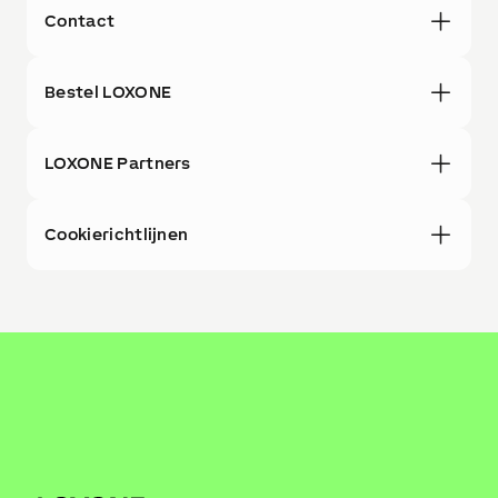
Contact
Bestel LOXONE
LOXONE Partners
Cookierichtlijnen