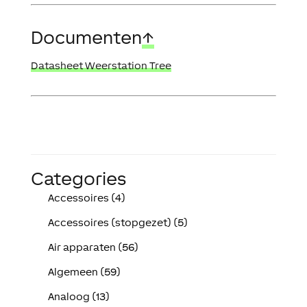
Documenten
↑
Datasheet Weerstation Tree
Categories
Accessoires (4)
Accessoires (stopgezet) (5)
Air apparaten (56)
Algemeen (59)
Analoog (13)