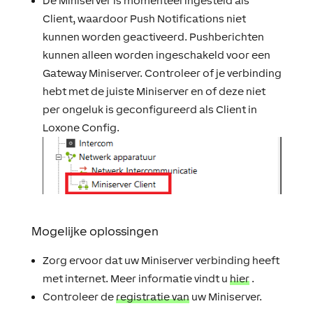
De Miniserver is momenteel ingesteld als
Client, waardoor Push Notifications niet
kunnen worden geactiveerd. Pushberichten
kunnen alleen worden ingeschakeld voor een
Gateway Miniserver. Controleer of je verbinding
hebt met de juiste Miniserver en of deze niet
per ongeluk is geconfigureerd als Client in
Loxone Config.
Mogelijke oplossingen
Zorg ervoor dat uw Miniserver verbinding heeft
met internet. Meer informatie vindt u
hier
.
Controleer de
registratie van
uw Miniserver.