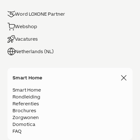
Word LOXONE Partner
Webshop
Vacatures
Netherlands (NL)
Smart Home
Smart Home
Rondleiding
Referenties
Brochures
Zorgwonen
Domotica
FAQ