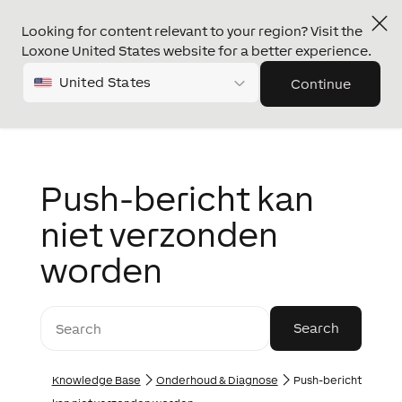
Looking for content relevant to your region? Visit the
Loxone United States website for a better experience.
United States
Continue
Push-bericht kan
niet verzonden
worden
Knowledge Base
Onderhoud & Diagnose
Push-bericht