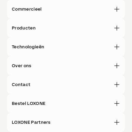
Commercieel
Producten
Technologieën
Over ons
Contact
Bestel LOXONE
LOXONE Partners