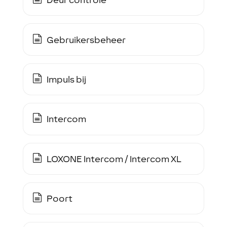
Gebruikersbeheer
Impuls bij
Intercom
LOXONE Intercom / Intercom XL
Poort