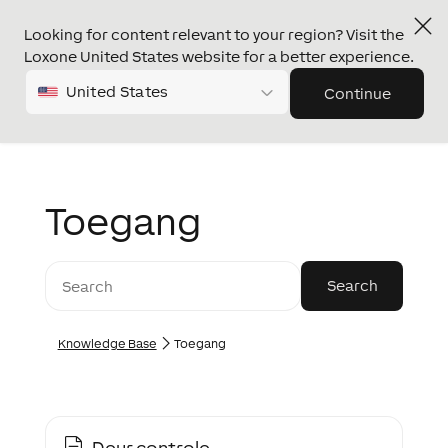
Looking for content relevant to your region? Visit the
Loxone United States website for a better experience.
United States
Continue
Toegang
Knowledge Base
Toegang
Deur controle