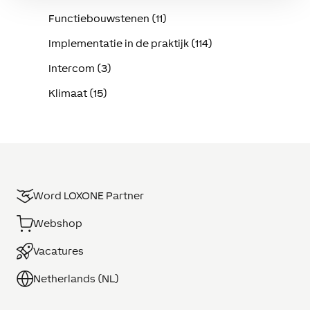
Functiebouwstenen (11)
Implementatie in de praktijk (114)
Intercom (3)
Klimaat (15)
Word LOXONE Partner
Webshop
Vacatures
Netherlands (NL)