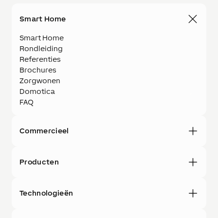
Smart Home
Smart Home
Rondleiding
Referenties
Brochures
Zorgwonen
Domotica
FAQ
Commercieel
Producten
Technologieën