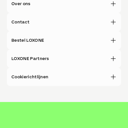
Over ons
Contact
Bestel LOXONE
LOXONE Partners
Cookierichtlijnen