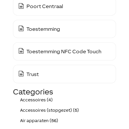
Poort Centraal
Toestemming
Toestemming NFC Code Touch
Trust
Categories
Accessoires (4)
Accessoires (stopgezet) (5)
Air apparaten (56)