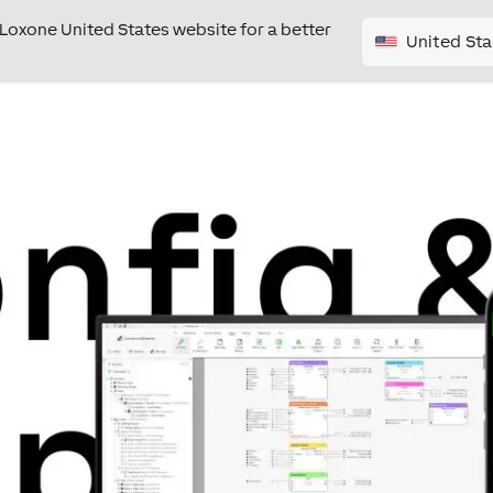
e Loxone United States website for a better
United Sta