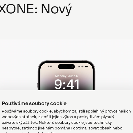
OXONE: Nový
Používáme soubory cookie
Používáme soubory cookie, abychom zajistili spolehlivý provoz našich
webových stránek, zlepšili jejich výkon a poskytli vám plynulý
uživatelský zážitek. Některé soubory cookie jsou technicky
nezbytné, zatímco jiné nám pomáhají optimalizovat obsah nebo