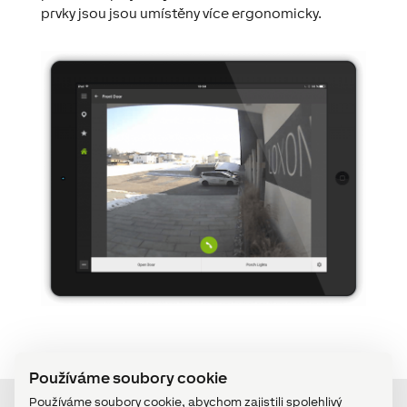
prvky jsou jsou umístěny více ergonomicky.
Používáme soubory cookie
Používáme soubory cookie, abychom zajistili spolehlivý