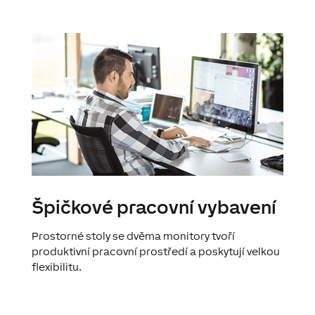
Špičkové pracovní vybavení
Prostorné stoly se dvěma monitory tvoří
produktivní pracovní prostředí a poskytují velkou
flexibilitu.