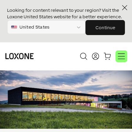
Looking for content relevant to your region? Visit the
Loxone United States website for a better experience.
United States
Continue