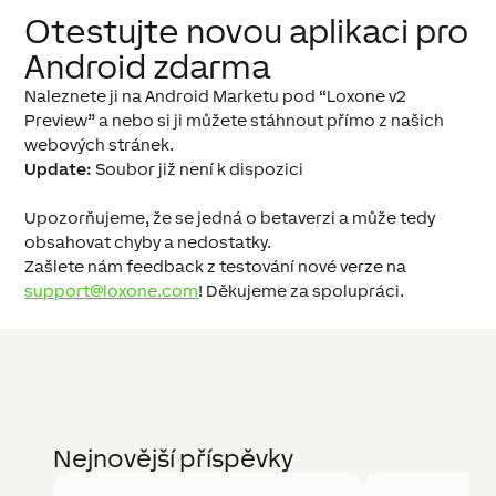
Otestujte novou aplikaci pro
Android zdarma
Naleznete ji na Android Marketu pod “Loxone v2
Preview” a nebo si ji můžete stáhnout přímo z našich
webových stránek.
Update:
Soubor již není k dispozici
Upozorňujeme, že se jedná o betaverzi a může tedy
obsahovat chyby a nedostatky.
Zašlete nám feedback z testování nové verze na
support@loxone.com
! Děkujeme za spolupráci.
Nejnovější příspěvky