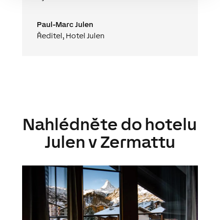
Paul-Marc Julen
Ředitel
,
Hotel Julen
Nahlédněte do hotelu
Julen v Zermattu