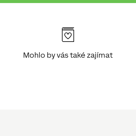
Mohlo by vás také zajímat