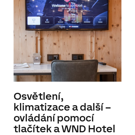
Osvětlení,
klimatizace a další –
ovládání pomocí
tlačítek a WND Hotel