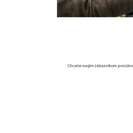
Chcete svojim zákazníkom ponúknuť 