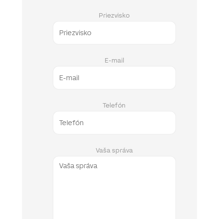
Priezvisko
E-mail
Telefón
Vaša správa