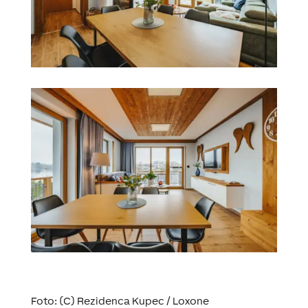
Foto: (C) Rezidenca Kupec / Loxone