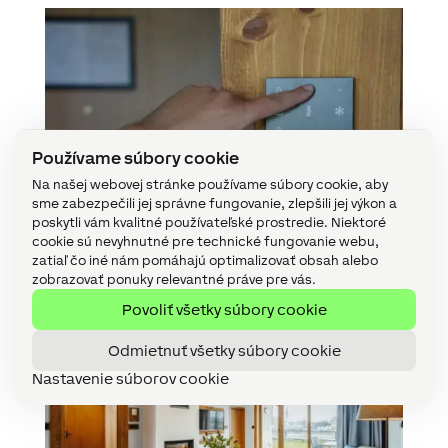
Používame súbory cookie
Na našej webovej stránke používame súbory cookie, aby
sme zabezpečili jej správne fungovanie, zlepšili jej výkon a
poskytli vám kvalitné používateľské prostredie. Niektoré
cookie sú nevyhnutné pre technické fungovanie webu,
zatiaľ čo iné nám pomáhajú optimalizovať obsah alebo
zobrazovať ponuky relevantné práve pre vás.
Povoliť všetky súbory cookie
Odmietnuť všetky súbory cookie
Nastavenie súborov cookie