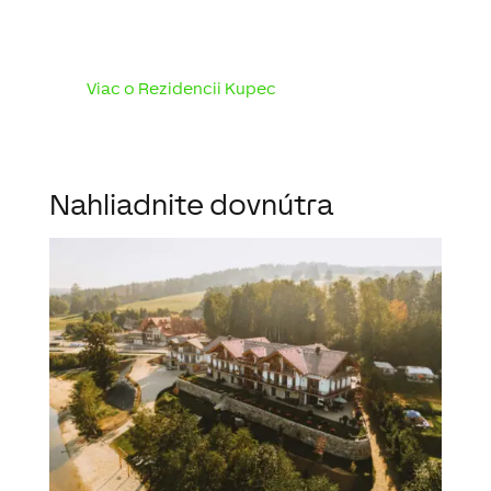
Viac o Rezidencii Kupec
Nahliadnite dovnútra