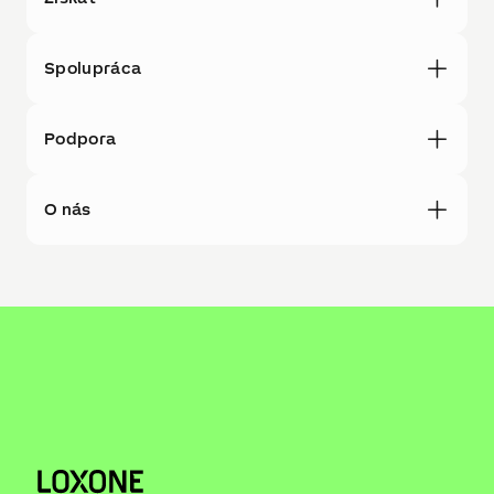
Spolupráca
Podpora
O nás