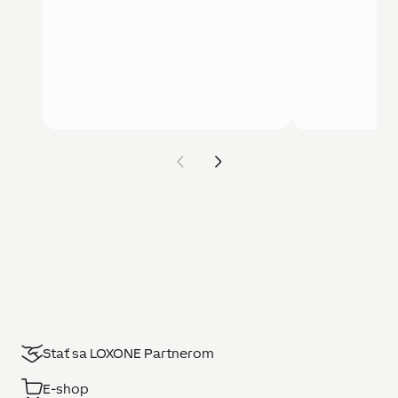
Stať sa LOXONE Partnerom
E-shop