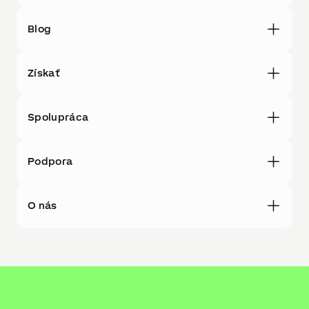
Blog
Získať
Spolupráca
Podpora
O nás