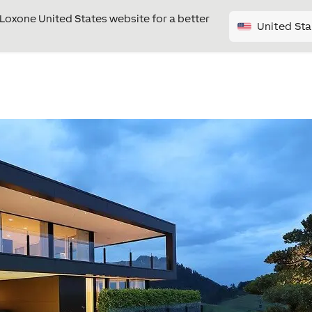
e Loxone United States website for a better
United Sta