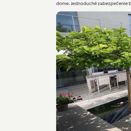
dome. Jednoduché zabezpečenie b