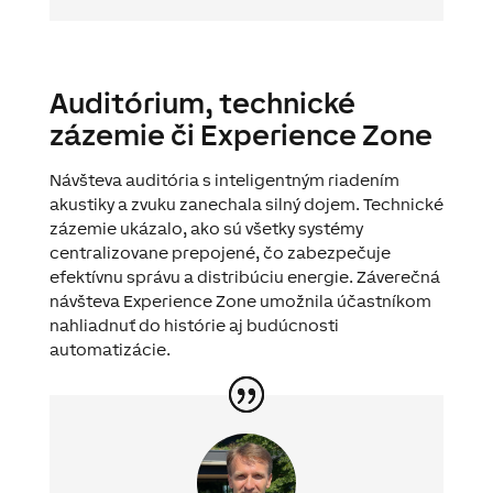
Auditórium, technické
zázemie či Experience Zone
Návšteva auditória s inteligentným riadením
akustiky a zvuku zanechala silný dojem. Technické
zázemie ukázalo, ako sú všetky systémy
centralizovane prepojené, čo zabezpečuje
efektívnu správu a distribúciu energie. Záverečná
návšteva Experience Zone umožnila účastníkom
nahliadnuť do histórie aj budúcnosti
automatizácie.