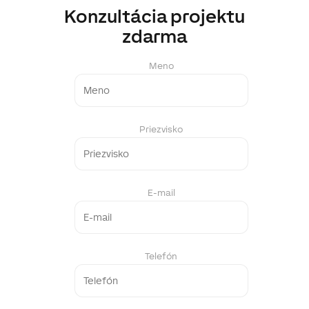
Konzultácia projektu
zdarma
Meno
Priezvisko
E-mail
Telefón