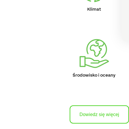
Klimat
Środowisko i oceany
Dowiedz się więcej