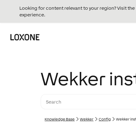
Looking for content relevant to your region? Visit th
experience.
Wekker ins
Knowledge Base
Wekker
Config
Wekker ins