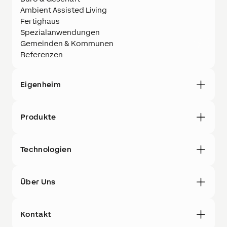
Ambient Assisted Living
Fertighaus
Spezialanwendungen
Gemeinden & Kommunen
Referenzen
Eigenheim
Produkte
Technologien
Über Uns
Kontakt