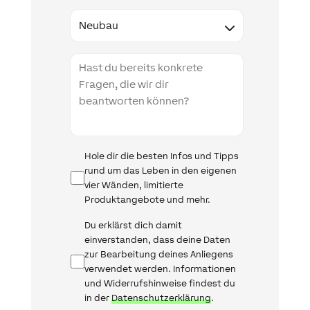
Type
Projektbeschreibung
Infomail
Hole dir die besten Infos und Tipps
rund um das Leben in den eigenen
vier Wänden, limitierte
Produktangebote und mehr.
Datenschutz
Du erklärst dich damit
einverstanden, dass deine Daten
zur Bearbeitung deines Anliegens
verwendet werden. Informationen
und Widerrufshinweise findest du
in der
Datenschutzerklärung
.