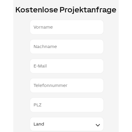
Kostenlose Projektanfrage
Vorname
Nachname
E-
Mail
Telefonnummer
PLZ
Land