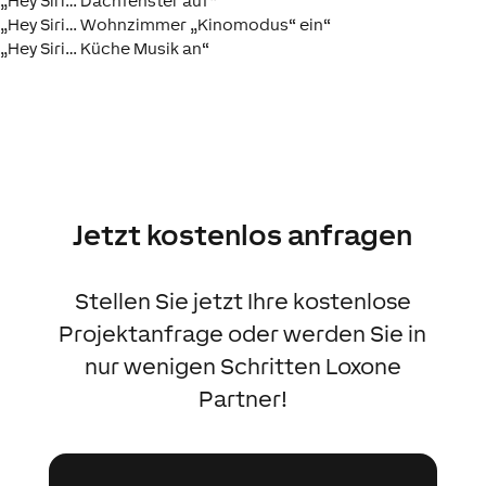
„Hey Siri… Dachfenster auf“
„Hey Siri… Wohnzimmer „Kinomodus“ ein“
„Hey Siri… Küche Musik an“
Jetzt kostenlos anfragen
Stellen Sie jetzt Ihre kostenlose
Projektanfrage oder werden Sie in
nur wenigen Schritten Loxone
Partner!