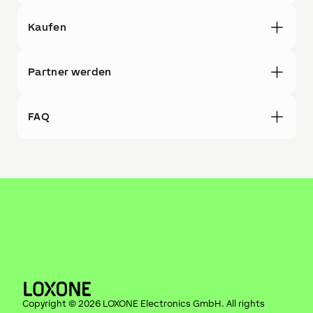
Kaufen
Partner werden
FAQ
Copyright ©
2026
LOXONE Electronics GmbH
. All rights