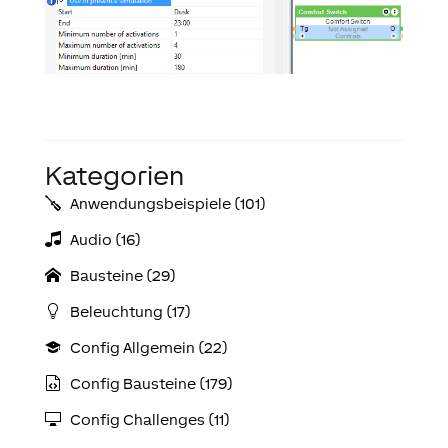
Kategorien
Anwendungs­­­beispiele (101)
Audio (16)
Bausteine (29)
Beleuchtung (17)
Config Allgemein (22)
Config Bausteine (179)
Config Challenges (11)