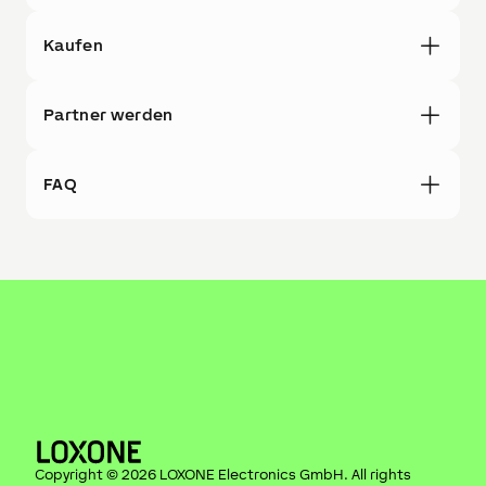
Kaufen
Partner werden
FAQ
Copyright ©
2026
LOXONE Electronics GmbH
. All rights