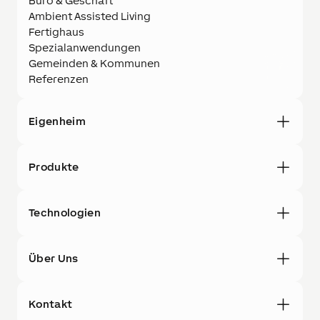
Büro & Geschäft
Ambient Assisted Living
Fertighaus
Spezialanwendungen
Gemeinden & Kommunen
Referenzen
Eigenheim
Produkte
Technologien
Über Uns
Kontakt