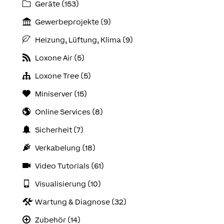
Geräte (153)
Gewerbeprojekte (9)
Heizung, Lüftung, Klima (9)
Loxone Air (5)
Loxone Tree (5)
Miniserver (15)
Online Services (8)
Sicherheit (7)
Verkabelung (18)
Video Tutorials (61)
Visualisierung (10)
Wartung & Diagnose (32)
Zubehör (14)