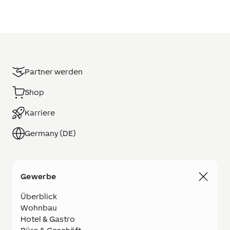
Partner werden
Shop
Karriere
Germany (DE)
Gewerbe
Überblick
Wohnbau
Hotel & Gastro