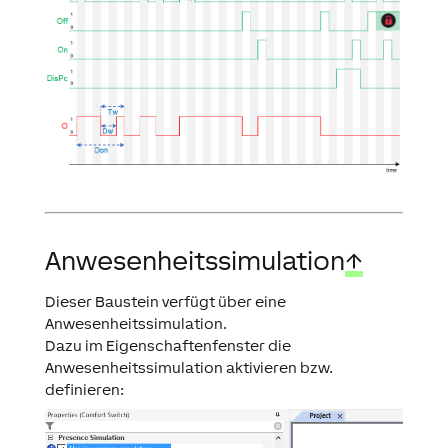
Anwesenheitssimulation
↑
Dieser Baustein verfügt über eine
Anwesenheitssimulation.
Dazu im Eigenschaftenfenster die
Anwesenheitssimulation aktivieren bzw.
definieren: