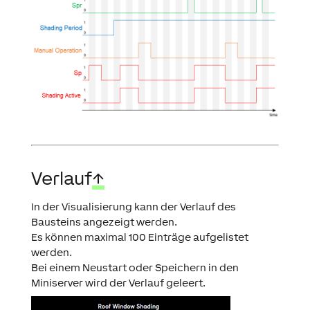
Verlauf
↑
In der Visualisierung kann der Verlauf des
Bausteins angezeigt werden.
Es können maximal 100 Einträge aufgelistet
werden.
Bei einem Neustart oder Speichern in den
Miniserver wird der Verlauf geleert.