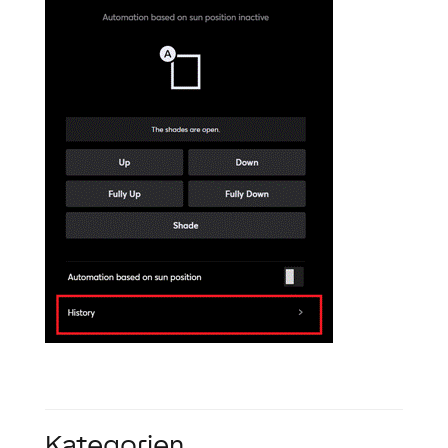
Kategorien