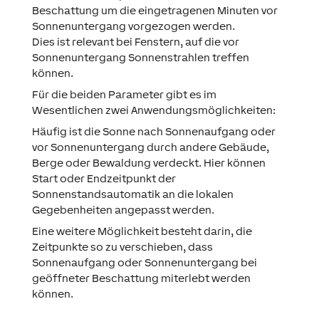
Beschattung um die eingetragenen Minuten vor
Sonnenuntergang vorgezogen werden.
Dies ist relevant bei Fenstern, auf die vor
Sonnenuntergang Sonnenstrahlen treffen
können.
Für die beiden Parameter gibt es im
Wesentlichen zwei Anwendungsmöglichkeiten:
Häufig ist die Sonne nach Sonnenaufgang oder
vor Sonnenuntergang durch andere Gebäude,
Berge oder Bewaldung verdeckt. Hier können
Start oder Endzeitpunkt der
Sonnenstandsautomatik an die lokalen
Gegebenheiten angepasst werden.
Eine weitere Möglichkeit besteht darin, die
Zeitpunkte so zu verschieben, dass
Sonnenaufgang oder Sonnenuntergang bei
geöffneter Beschattung miterlebt werden
können.