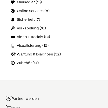
Miniserver (15)
Online Services (8)
Sicherheit (7)
Verkabelung (18)
Video Tutorials (61)
Visualisierung (10)
Wartung & Diagnose (32)
Zubehör (14)
Partner werden