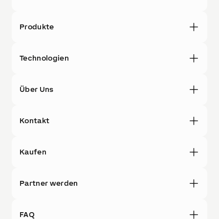
Produkte
Technologien
Über Uns
Kontakt
Kaufen
Partner werden
FAQ