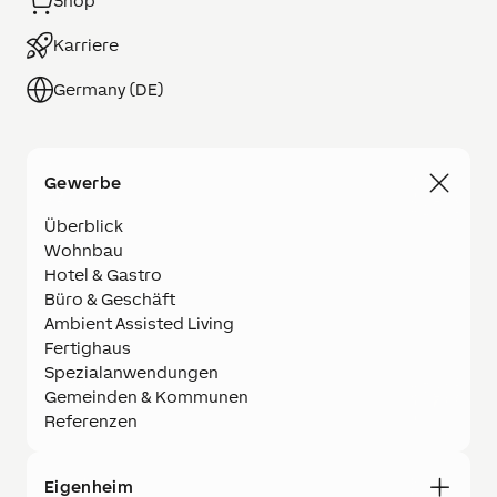
Shop
Karriere
Germany (DE)
Gewerbe
Überblick
Wohnbau
Hotel & Gastro
Büro & Geschäft
Ambient Assisted Living
Fertighaus
Spezialanwendungen
Gemeinden & Kommunen
Referenzen
Eigenheim