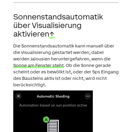
Sonnenstandsautomatik
über Visualisierung
aktivieren
↑
Die Sonnenstandsautomatik kann manuell über
die Visualisierung gestartet werden, dabei
werden Jalousien heruntergefahren, wenn die
Sonne am Fenster steht
. Ob die Sonne gerade
scheint oder es bewölkt ist, oder der
Sps
Eingang
des Bausteins aktiv ist oder nicht, wird nicht
berücksichtigt.