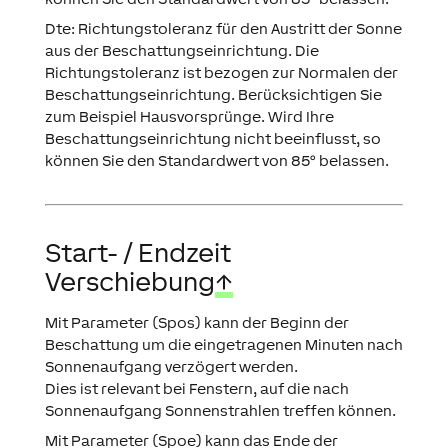
Dte: Richtungstoleranz für den Austritt der Sonne
aus der Beschattungseinrichtung. Die
Richtungstoleranz ist bezogen zur Normalen der
Beschattungseinrichtung. Berücksichtigen Sie
zum Beispiel Hausvorsprünge. Wird Ihre
Beschattungseinrichtung nicht beeinflusst, so
können Sie den Standardwert von 85° belassen.
Start- / Endzeit
Verschiebung
↑
Mit Parameter (Spos) kann der Beginn der
Beschattung um die eingetragenen Minuten nach
Sonnenaufgang verzögert werden.
Dies ist relevant bei Fenstern, auf die nach
Sonnenaufgang Sonnenstrahlen treffen können.
Mit Parameter (Spoe) kann das Ende der