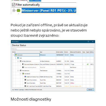
Pokud je zařízení offline, právě se aktualizuje
nebo ještě nebylo spárováno, je ve stavovém
sloupci barevně zvýrazněno:
Možnosti diagnostiky