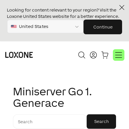
Looking for content relevant to your region? Visit the
Loxone United States website for a better experience.
United States
Continue
Miniserver Go 1.
Generace