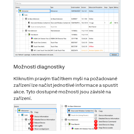
Možnosti diagnostiky
Kliknutím pravým tlačítkem myši na požadované
zařízení lze načíst jednotlivé informace a spustit
akce. Tyto dostupné možnosti jsou závislé na
zařízení.