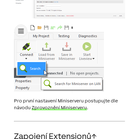
Pro první nastavení Miniserveru postupujte dle
návodu
Zprovoznění Miniserveru
.
Zapojení Extensionů
↑