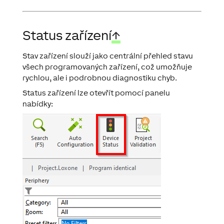
Status zařízení
↑
Stav zařízení slouží jako centrální přehled stavu
všech programovaných zařízení, což umožňuje
rychlou, ale i podrobnou diagnostiku chyb.
Status zařízení lze otevřít pomocí panelu
nabídky: