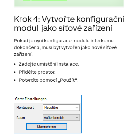
Krok 4: Vytvořte
konfigurační
modul
jako síťové zařízení
Pokud je nyní konfigurace modulu interkomu
dokončena, musí být vytvořen jako nové síťové
zařízení.
Zadejte umístění instalace.
Přidělte prostor.
Potvrďte pomocí „Použít“.