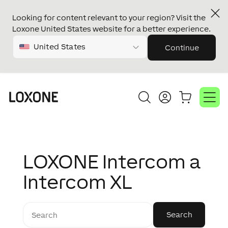
Looking for content relevant to your region? Visit the
Loxone United States website for a better experience.
United States
Continue
LOXONE Intercom a
Intercom XL