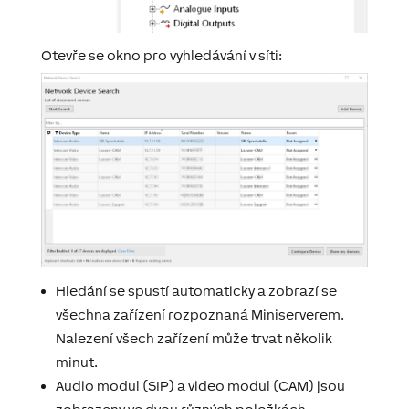
Otevře se okno pro vyhledávání v síti:
Hledání se spustí automaticky a zobrazí se
všechna zařízení rozpoznaná Miniserverem.
Nalezení všech zařízení může trvat několik
minut.
Audio modul (SIP) a video modul (CAM) jsou