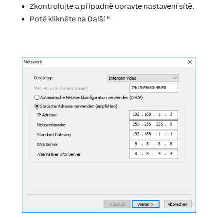
Zkontrolujte a případně upravte nastavení sítě.
Poté klikněte na Další “