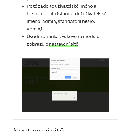
Poté zadejte uživatelské jméno a
heslo modulu (standardní uživatelské
jméno: admin, standardní heslo:
admin).
Úvodní stránka zvukového modulu
zobrazuje
nastavení sítě
.
Nastavení sítě