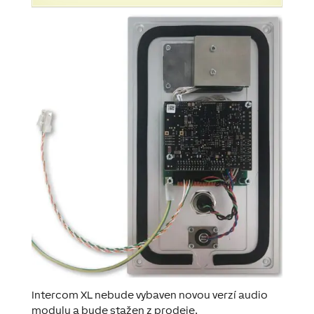
Intercom XL nebude vybaven novou verzí audio
modulu a bude stažen z prodeje.