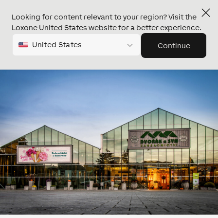
Looking for content relevant to your region? Visit the
Loxone United States website for a better experience.
United States
Continue