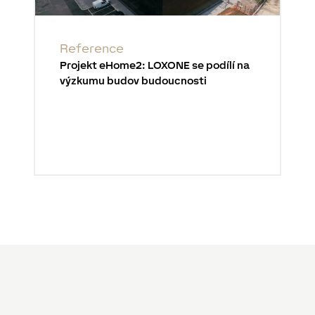
Reference
Projekt eHome2: LOXONE se podílí na
výzkumu budov budoucnosti