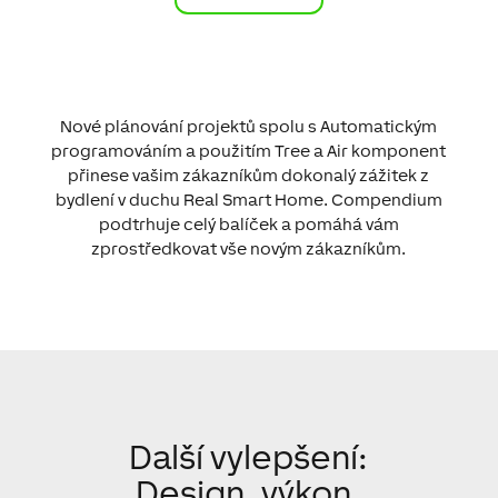
Nové plánování projektů spolu s Automatickým
programováním a použitím Tree a Air komponent
přinese vašim zákazníkům dokonalý zážitek z
bydlení v duchu Real Smart Home. Compendium
podtrhuje celý balíček a pomáhá vám
zprostředkovat vše novým zákazníkům.
Další vylepšení:
Design, výkon,