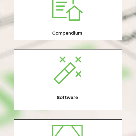
Compendium
Software