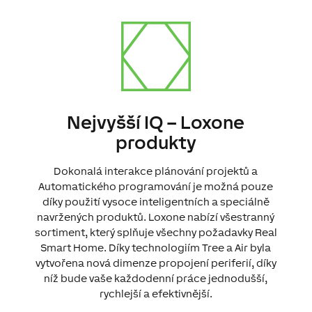
Nejvyšší IQ – Loxone
produkty
Dokonalá interakce plánování projektů a
Automatického programování je možná pouze
díky použití vysoce inteligentních a speciálně
navržených produktů. Loxone nabízí všestranný
sortiment, který splňuje všechny požadavky Real
Smart Home. Díky technologiím Tree a Air byla
vytvořena nová dimenze propojení periferií, díky
níž bude vaše každodenní práce jednodušší,
rychlejší a efektivnější.