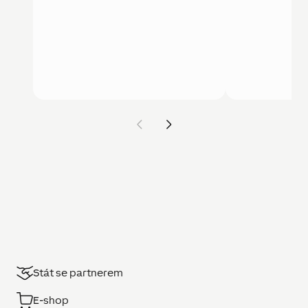
Stát se partnerem
E-shop