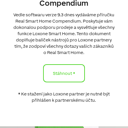
Compendium
Vedle softwaru verze 9.3 dnes vydáváme příručku
Real Smart Home Compendium. Poskytuje vám
dokonalou podporu prodeje a vysvětluje všechny
funkce Loxone Smart Home. Tento dokument
doplňuje balíček nástrojů pro Loxone partnery
tím, že zodpoví všechny dotazy vašich zákazníků
o Real Smart Home.
Stáhnout *
* Ke stažení jako Loxone partner je nutné být
přihlášen k partnerskému účtu.