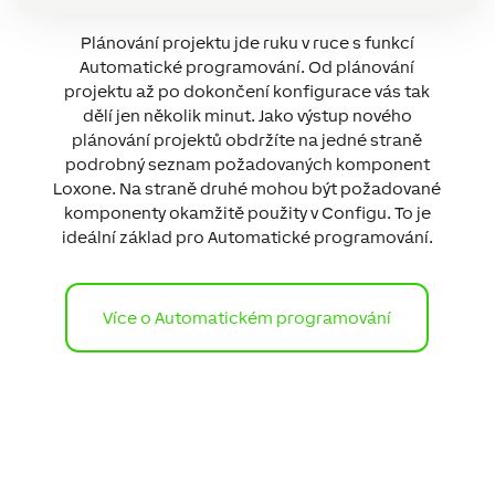
Plánování projektu jde ruku v ruce s funkcí
Automatické programování. Od plánování
projektu až po dokončení konfigurace vás tak
dělí jen několik minut. Jako výstup nového
plánování projektů obdržíte na jedné straně
podrobný seznam požadovaných komponent
Loxone. Na straně druhé mohou být požadované
komponenty okamžitě použity v Configu. To je
ideální základ pro Automatické programování.
Více o Automatickém programování