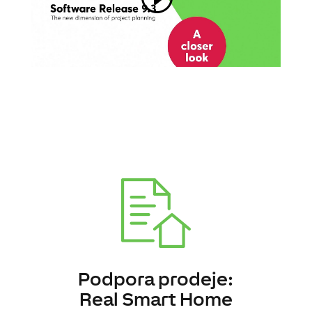
Podpora prodeje:
Real Smart Home