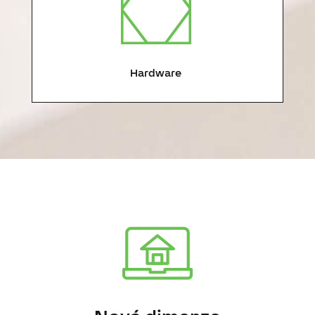
Hardware