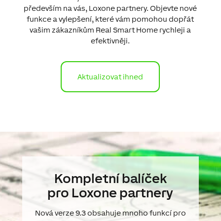
především na vás, Loxone partnery. Objevte nové
funkce a vylepšení, které vám pomohou dopřát
vašim zákazníkům Real Smart Home rychleji a
efektivněji.
Aktualizovat ihned
Kompletní balíček
pro Loxone partnery
Nová verze 9.3 obsahuje mnoho funkcí pro