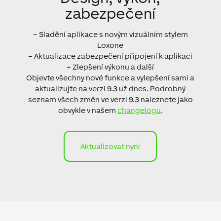
zabezpečení
– Sladění aplikace s novým vizuálním stylem
Loxone
– Aktualizace zabezpečení připojení k aplikaci
– Zlepšení výkonu a další
Objevte všechny nové funkce a vylepšení sami a
aktualizujte na verzi 9.3 už dnes. Podrobný
seznam všech změn ve verzi 9.3 naleznete jako
obvykle v našem
changelogu
.
Aktualizovat nyní