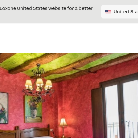
e Loxone United States website for a better
United Sta