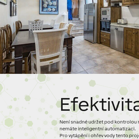
Efektivit
Není snadné udržet pod kontrolou 
nemáte inteligentní automatizaci.
Pro vytápění i ohřev vody tento proj