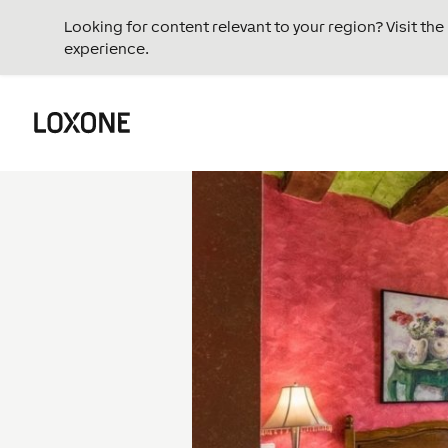
Looking for content relevant to your region? Visit th
experience.