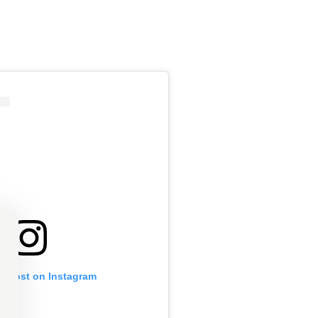
is post on Instagram