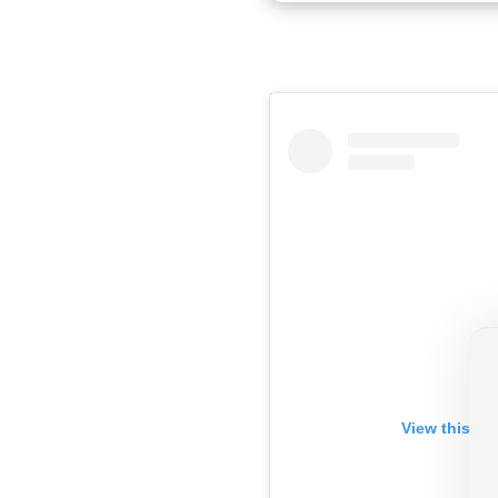
View this po