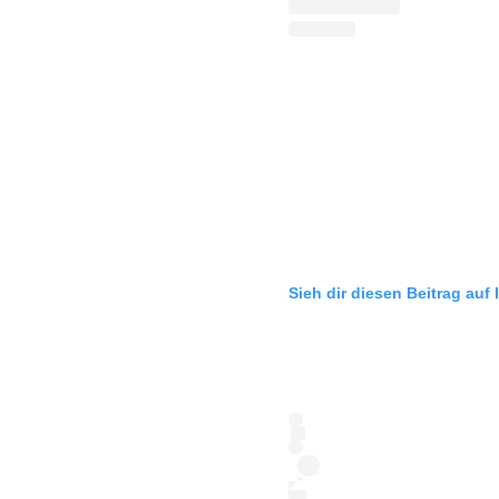
Sieh dir diesen Beitrag auf