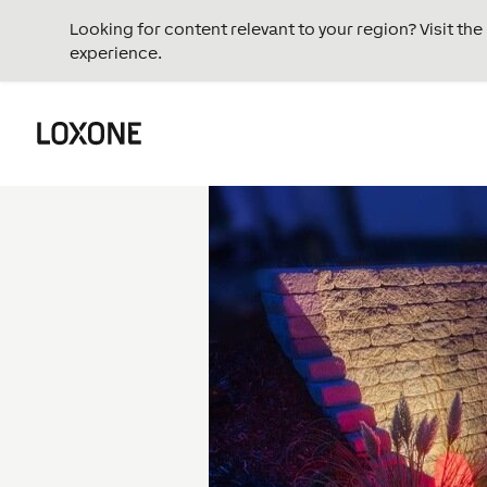
Looking for content relevant to your region? Visit th
experience.