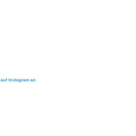
g auf Instagram an