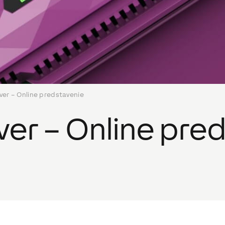
ver – Online predstavenie
ver – Online pre