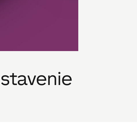
dstavenie