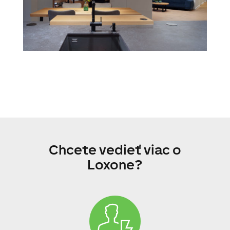
Chcete vedieť viac o
Loxone?