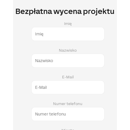
Bezpłatna wycena projektu
Imię
Nazwisko
E-Mail
Numer telefonu