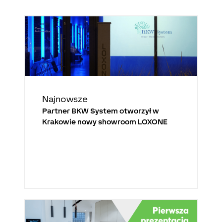
Najnowsze
Partner BKW System otworzył w
Krakowie nowy showroom LOXONE