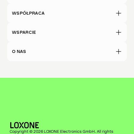
WSPÓŁPRACA
WSPARCIE
O NAS
Copyright ©
2026
LOXONE Electronics GmbH
. All rights