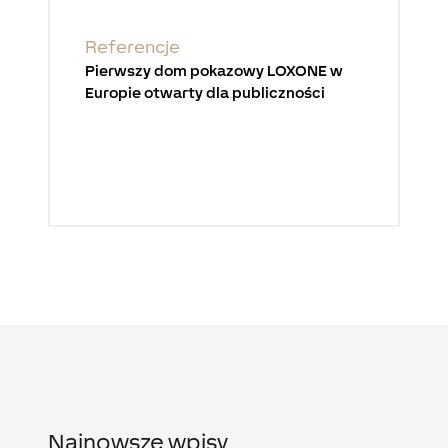
Referencje
Pierwszy dom pokazowy LOXONE w
Europie otwarty dla publiczności
Najnowsze wpisy