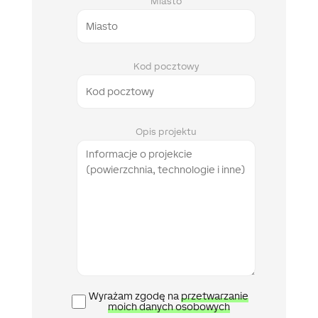
Miasto
Kod pocztowy
Opis projektu
Polityka
Wyrażam zgodę na
przetwarzanie
prywatności
moich danych osobowych