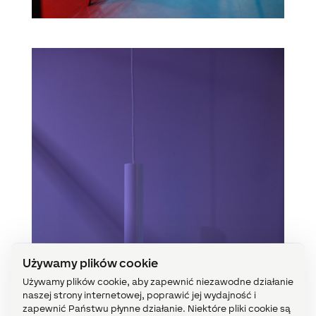
Używamy plików cookie
Używamy plików cookie, aby zapewnić niezawodne działanie
naszej strony internetowej, poprawić jej wydajność i
zapewnić Państwu płynne działanie. Niektóre pliki cookie są