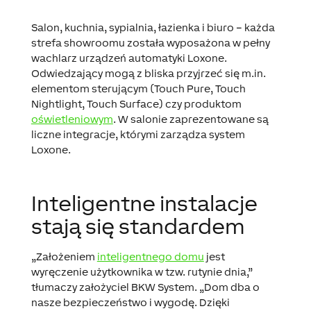
Salon, kuchnia, sypialnia, łazienka i biuro – każda
strefa showroomu została wyposażona w pełny
wachlarz urządzeń automatyki Loxone.
Odwiedzający mogą z bliska przyjrzeć się m.in.
elementom sterującym (Touch Pure, Touch
Nightlight, Touch Surface) czy produktom
oświetleniowym
. W salonie zaprezentowane są
liczne integracje, którymi zarządza system
Loxone.
Inteligentne instalacje
stają się standardem
„Założeniem
inteligentnego domu
jest
wyręczenie użytkownika w tzw. rutynie dnia,”
tłumaczy założyciel BKW System. „Dom dba o
nasze bezpieczeństwo i wygodę. Dzięki