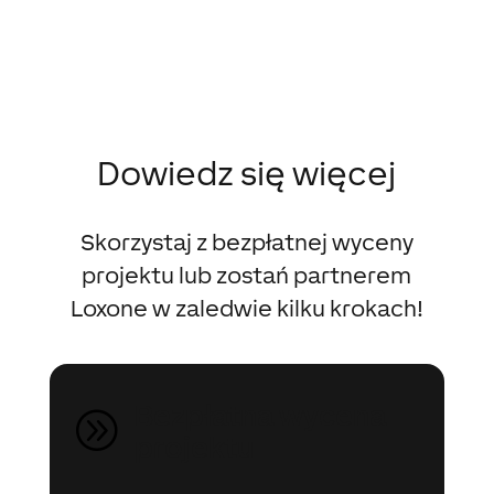
Dowiedz się więcej
Skorzystaj z bezpłatnej wyceny
projektu lub zostań partnerem
Loxone w zaledwie kilku krokach!
Bezpłatna wycena
A
projektu