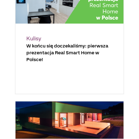
Kulisy
W końcu się doczekaliśmy: pierwsza
prezentacja Real Smart Home w
Polsce!