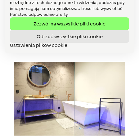
niezbędne z technicznego punktu widzenia, podczas gdy
inne pomagają nam optymalizować treści lub wyświetlać
Państwu odpowiednie oferty.
Zezwól na wszystkie pliki cookie
Odrzuć wszystkie pliki cookie
Ustawienia plików cookie