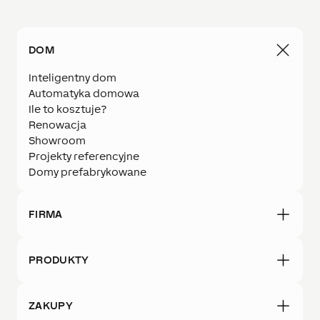
DOM
Inteligentny dom
Automatyka domowa
Ile to kosztuje?
Renowacja
Showroom
Projekty referencyjne
Domy prefabrykowane
FIRMA
PRODUKTY
ZAKUPY