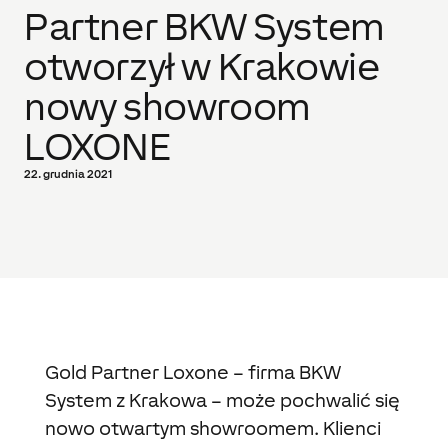
Partner BKW System
otworzył w Krakowie
nowy showroom
LOXONE
22. grudnia 2021
Gold Partner Loxone – firma BKW
System z Krakowa – może pochwalić się
nowo otwartym showroomem. Klienci