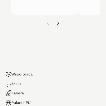
Współpraca
Sklep
Kariera
Poland (PL)