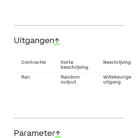
Uitgangen
↑
Contractie
Korte
Beschrijving
beschrijving
Ran
Random
Willekeurige
output
uitgang
Parameter
↑