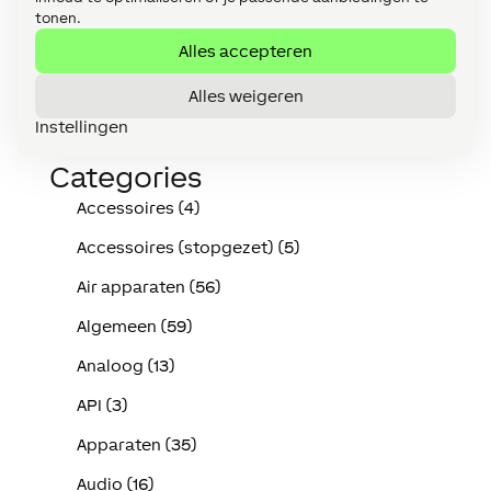
tonen.
Alles accepteren
Alles weigeren
Instellingen
Categories
Accessoires (4)
Accessoires (stopgezet) (5)
Air apparaten (56)
Algemeen (59)
Analoog (13)
API (3)
Apparaten (35)
Audio (16)