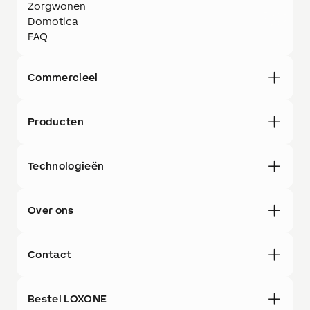
Zorgwonen
Domotica
FAQ
Commercieel
Producten
Technologieën
Over ons
Contact
Bestel LOXONE