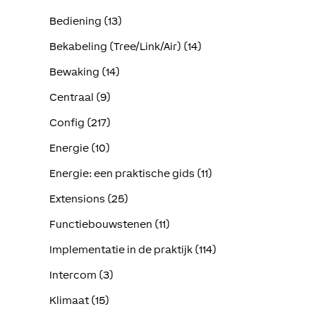
Bediening (13)
Bekabeling (Tree/Link/Air) (14)
Bewaking (14)
Centraal (9)
Config (217)
Energie (10)
Energie: een praktische gids (11)
Extensions (25)
Functiebouwstenen (11)
Implementatie in de praktijk (114)
Intercom (3)
Klimaat (15)