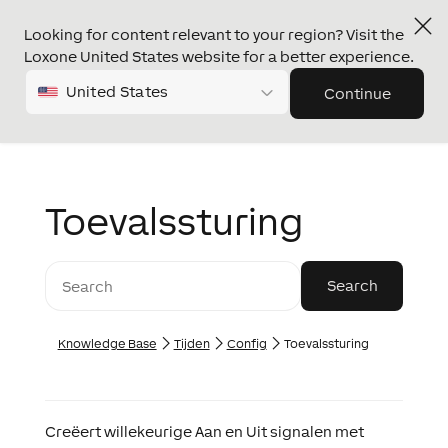
Looking for content relevant to your region? Visit the
Loxone United States website for a better experience.
United States
Continue
Toevalssturing
Knowledge Base
Tijden
Config
Toevalssturing
Creëert willekeurige Aan en Uit signalen met