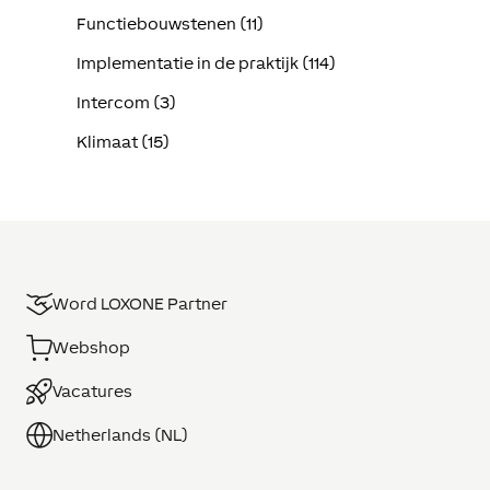
Functiebouwstenen (11)
Implementatie in de praktijk (114)
Intercom (3)
Klimaat (15)
Word LOXONE Partner
Webshop
Vacatures
Netherlands (NL)