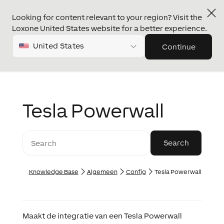
Looking for content relevant to your region? Visit the
Loxone United States website for a better experience.
United States
Continue
Tesla Powerwall
Knowledge Base
Algemeen
Config
Tesla Powerwall
Maakt de integratie van een Tesla Powerwall