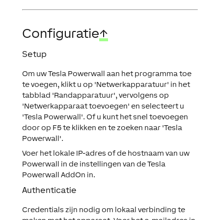
Configuratie
↑
Setup
Om uw Tesla Powerwall aan het programma toe
te voegen, klikt u op 'Netwerkapparatuur' in het
tabblad 'Randapparatuur', vervolgens op
'Netwerkapparaat toevoegen' en selecteert u
'Tesla Powerwall'. Of u kunt het snel toevoegen
door op F5 te klikken en te zoeken naar 'Tesla
Powerwall'.
Voer het lokale IP-adres of de hostnaam van uw
Powerwall in de instellingen van de Tesla
Powerwall AddOn in.
Authenticatie
Credentials zijn nodig om lokaal verbinding te