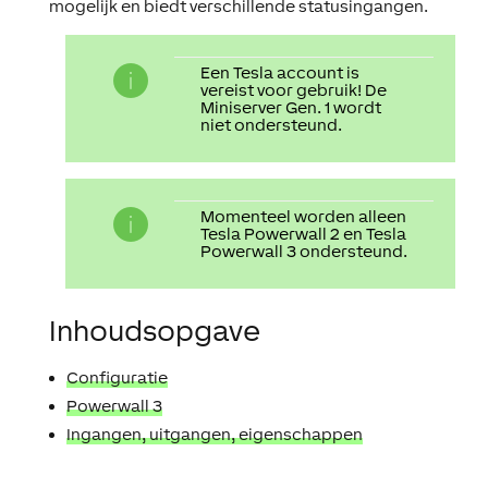
mogelijk en biedt verschillende statusingangen.
Een Tesla account is
vereist voor gebruik! De
Miniserver Gen. 1 wordt
niet ondersteund.
Momenteel worden alleen
Tesla Powerwall 2 en Tesla
Powerwall 3 ondersteund.
Inhoudsopgave
Configuratie
Powerwall 3
Ingangen, uitgangen, eigenschappen