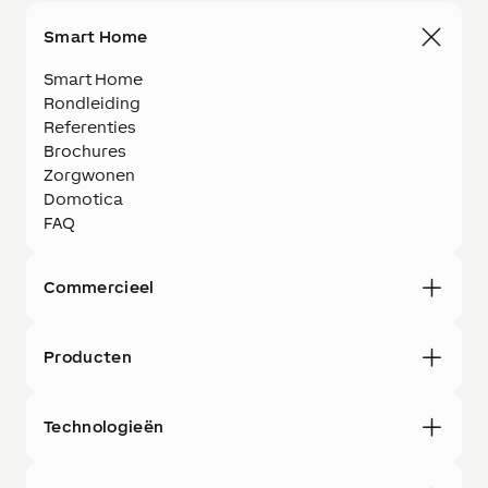
Smart Home
Smart Home
Rondleiding
Referenties
Brochures
Zorgwonen
Domotica
FAQ
Commercieel
Producten
Technologieën