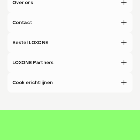
Over ons
Contact
Bestel LOXONE
LOXONE Partners
Cookierichtlijnen