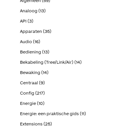
Algemeen (59)
Analoog (13)
API (3)
Apparaten (35)
Audio (16)
Bediening (13)
Bekabeling (Tree/Link/Air) (14)
Bewaking (14)
Centraal (9)
Config (217)
Energie (10)
Energie: een praktische gids (11)
Extensions (25)