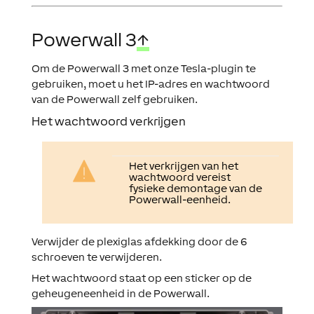
Powerwall 3
↑
Om de Powerwall 3 met onze Tesla-plugin te
gebruiken, moet u het IP-adres en wachtwoord
van de Powerwall zelf gebruiken.
Het wachtwoord verkrijgen
Het verkrijgen van het
wachtwoord vereist
fysieke demontage van de
Powerwall-eenheid.
Verwijder de plexiglas afdekking door de 6
schroeven te verwijderen.
Het wachtwoord staat op een sticker op de
geheugeneenheid in de Powerwall.