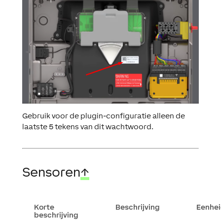
Gebruik voor de plugin-configuratie alleen de
laatste 5 tekens van dit wachtwoord.
Sensoren
↑
Korte
Beschrijving
Eenhe
beschrijving