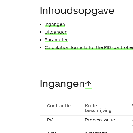
Inhoudsopgave
Ingangen
Uitgangen
Parameter
Calculation formula for the PID controlle
Ingangen
↑
Contractie
Korte
beschrijving
PV
Process value