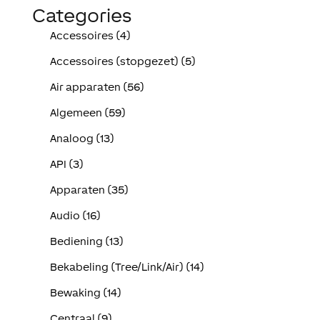
Categories
Accessoires (4)
Accessoires (stopgezet) (5)
Air apparaten (56)
Algemeen (59)
Analoog (13)
API (3)
Apparaten (35)
Audio (16)
Bediening (13)
Bekabeling (Tree/Link/Air) (14)
Bewaking (14)
Centraal (9)