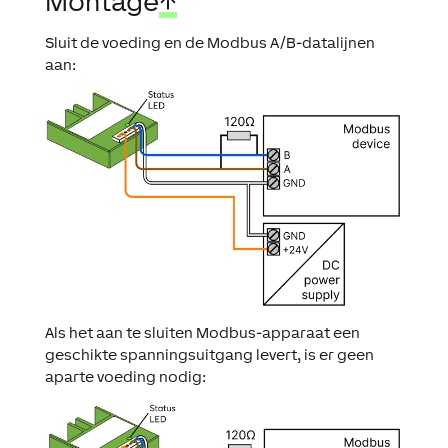
Montage
↑
Sluit de voeding en de Modbus A/B-datalijnen
aan:
Als het aan te sluiten Modbus-apparaat een
geschikte spanningsuitgang levert, is er geen
aparte voeding nodig: