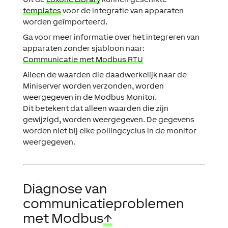
templates
voor de integratie van apparaten
worden geïmporteerd.
Ga voor meer informatie over het integreren van
apparaten zonder sjabloon naar:
Communicatie met Modbus RTU
Alleen de waarden die daadwerkelijk naar de
Miniserver worden verzonden, worden
weergegeven in de Modbus Monitor.
Dit betekent dat alleen waarden die zijn
gewijzigd, worden weergegeven. De gegevens
worden niet bij elke pollingcyclus in de monitor
weergegeven.
Diagnose van
communicatieproblemen
met Modbus
↑