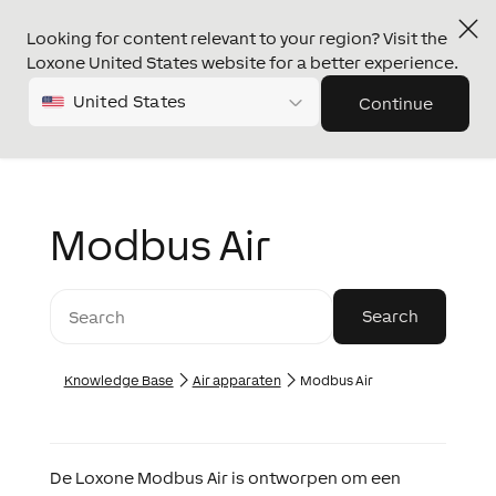
Looking for content relevant to your region? Visit the
Loxone United States website for a better experience.
United States
Continue
Modbus Air
Knowledge Base
Air apparaten
Modbus Air
De Loxone Modbus Air is ontworpen om een