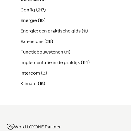
Config (217)
Energie (10)
Energie: een praktische gids (11)
Extensions (25)
Functiebouwstenen (11)
Implementatie in de praktijk (114)
Intercom (3)
Klimaat (15)
Word LOXONE Partner