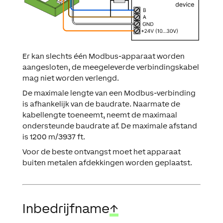
Er kan slechts één Modbus-apparaat worden
aangesloten, de meegeleverde verbindingskabel
mag niet worden verlengd.
De maximale lengte van een Modbus-verbinding
is afhankelijk van de baudrate. Naarmate de
kabellengte toeneemt, neemt de maximaal
ondersteunde baudrate af. De maximale afstand
is 1200 m/3937 ft.
Voor de beste ontvangst moet het apparaat
buiten metalen afdekkingen worden geplaatst.
Inbedrijfname
↑