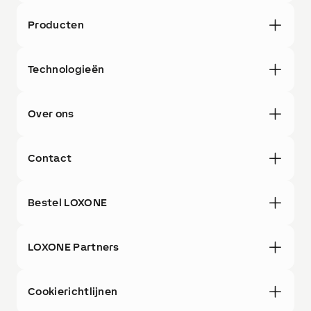
Producten
Technologieën
Over ons
Contact
Bestel LOXONE
LOXONE Partners
Cookierichtlijnen