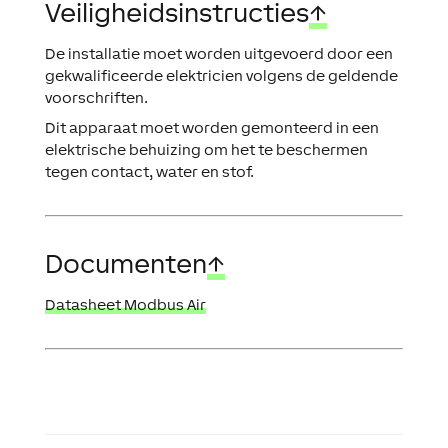
Veiligheidsinstructies
↑
De installatie moet worden uitgevoerd door een
gekwalificeerde elektricien volgens de geldende
voorschriften.
Dit apparaat moet worden gemonteerd in een
elektrische behuizing om het te beschermen
tegen contact, water en stof.
Documenten
↑
Datasheet Modbus Air