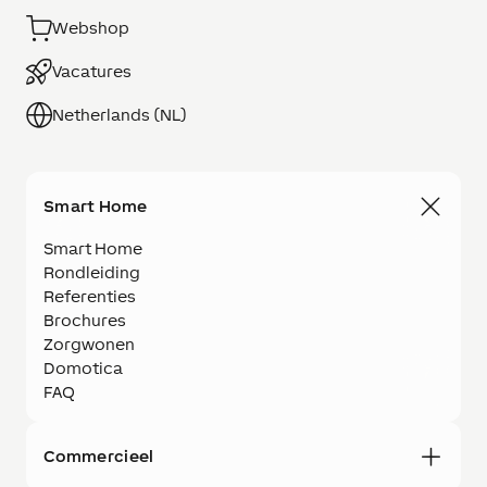
Webshop
Vacatures
Netherlands (NL)
Smart Home
Smart Home
Rondleiding
Referenties
Brochures
Zorgwonen
Domotica
FAQ
Commercieel